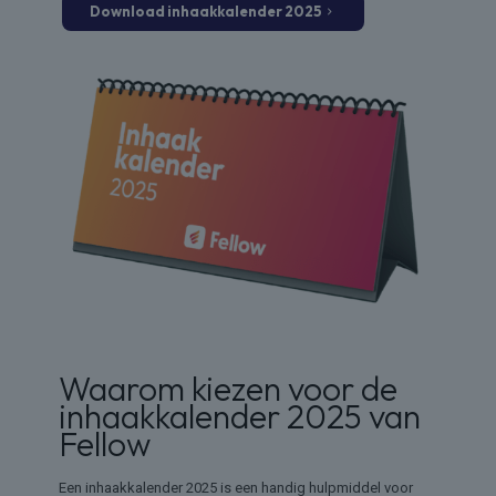
Download inhaakkalender 2025
Waarom kiezen voor de
inhaakkalender 2025 van
Fellow
Een inhaakkalender 2025 is een handig hulpmiddel voor