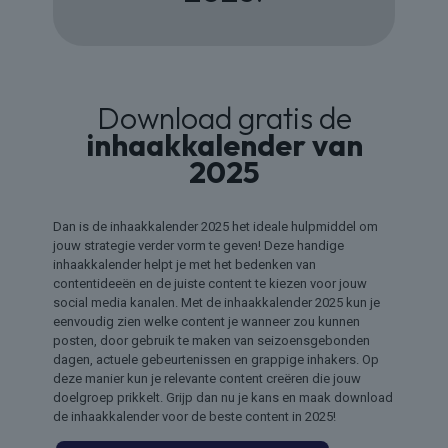
Download gratis de
inhaakkalender van
2025
Dan is de inhaakkalender 2025 het ideale hulpmiddel om
jouw strategie verder vorm te geven! Deze handige
inhaakkalender helpt je met het bedenken van
contentideeën en de juiste content te kiezen voor jouw
social media kanalen. Met de inhaakkalender 2025 kun je
eenvoudig zien welke content je wanneer zou kunnen
posten, door gebruik te maken van seizoensgebonden
dagen, actuele gebeurtenissen en grappige inhakers. Op
deze manier kun je relevante content creëren die jouw
doelgroep prikkelt. Grijp dan nu je kans en maak download
de inhaakkalender voor de beste content in 2025!