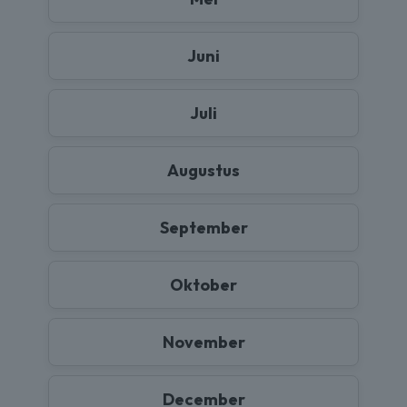
Juni
Juli
Augustus
September
Oktober
November
December