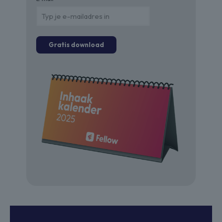
Gratis download