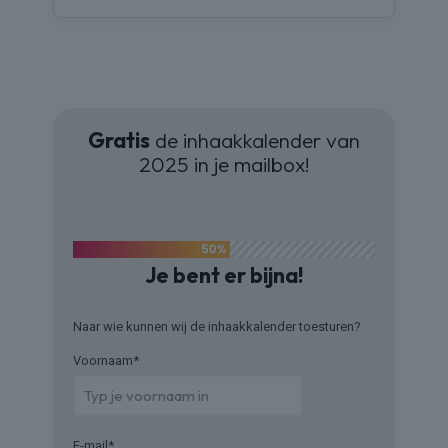
Gratis
de inhaakkalender van
2025 in je mailbox!
Je bent er bijna!
Naar wie kunnen wij de inhaakkalender toesturen?
Voornaam
*
E-mail
*