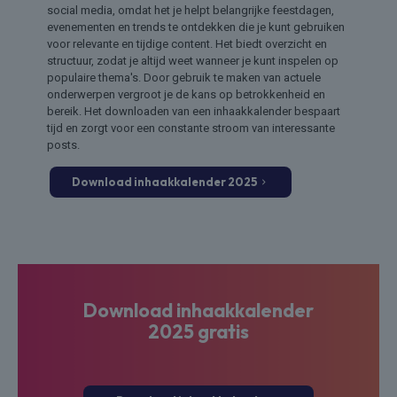
social media, omdat het je helpt belangrijke feestdagen,
evenementen en trends te ontdekken die je kunt gebruiken
voor relevante en tijdige content. Het biedt overzicht en
structuur, zodat je altijd weet wanneer je kunt inspelen op
populaire thema's. Door gebruik te maken van actuele
onderwerpen vergroot je de kans op betrokkenheid en
bereik. Het downloaden van een inhaakkalender bespaart
tijd en zorgt voor een constante stroom van interessante
posts.
Download inhaakkalender 2025
Download inhaakkalender
2025
gratis