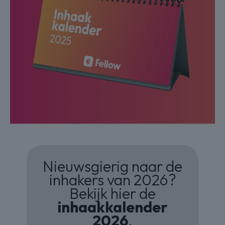
Nieuwsgierig naar de
inhakers van 2026?
Bekijk hier de
inhaakkalender
2026
.