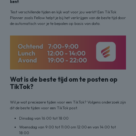
kent
.
Test verschillende tijden en kijk wat voor jou werkt! Een TikTok
Planner zoals Fellow helpt je bij het verkrijgen van de beste tijd door
de automatisch voor je te bepalen op basis van data.
Wat is de beste tijd om te posten op
TikTok?
Wil je wat preciezere tijden voor een TikTok? Volgens onderzoek zijn
dit de beste tijden voor een TikTok post:
Dinsdag van 16:00 tot 18:00
Woensdag van 9:00 tot 11:00 om 12:00 en van 14:00 tot
18:00