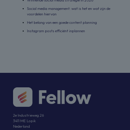
Social media management: wat is het en wat zijn de
voordelen hiervan
Het belang van een goede content planning
Instagram posts efficiënt inplannen
2e Industrieweg 26
3411 ME Lopik
Nederland