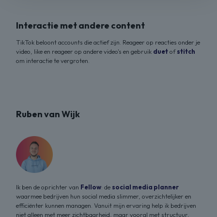
Interactie met andere content
TikTok beloont accounts die actief zijn. Reageer op reacties onder je
video, like en reageer op andere video's en gebruik
duet
of
stitch
om interactie te vergroten.
Ruben van Wijk
Ik ben de oprichter van
Fellow
: de
social media planner
waarmee bedrijven hun social media slimmer, overzichtelijker en
efficiënter kunnen managen. Vanuit mijn ervaring help ik bedrijven
niet alleen met meer zichtbaarheid, maar vooral met structuur,