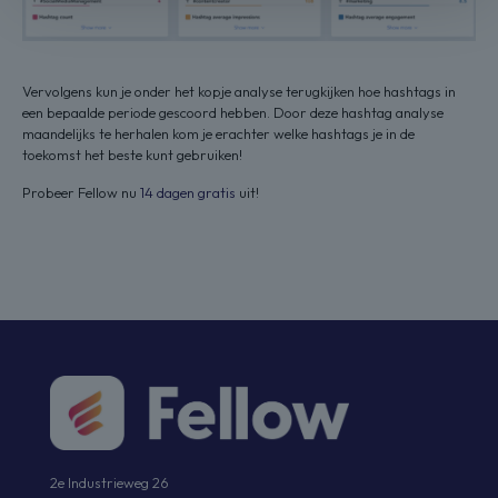
Vervolgens kun je onder het kopje analyse terugkijken hoe hashtags in
een bepaalde periode gescoord hebben. Door deze hashtag analyse
maandelijks te herhalen kom je erachter welke hashtags je in de
toekomst het beste kunt gebruiken!
Probeer Fellow nu
14 dagen gratis
uit!
2e Industrieweg 26