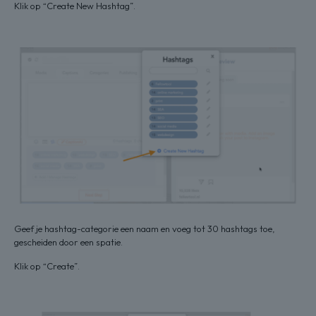
Klik op “Create New Hashtag”.
Geef je hashtag-categorie een naam en voeg tot 30 hashtags toe,
gescheiden door een spatie.
Klik op “Create”.