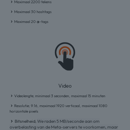
Maximaal 2200 tekens
Maximaal 30 hashtags
Maximaal 20 @-tags
Video
Videolengte; minimaal 3 seconden, maximaal 15 minuten
Resolutie; 9:16, maximaal 1920 verticaal, maximaal 1080
horizontale pixels
Bitsnelheid;
We raden 5 MB/seconde aan om
overbelasting van de Meta-servers te voorkomen, maar