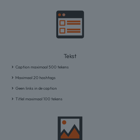
Tekst
Caption maximaal 500 tekens
Maximaal 20 hashtags
Geen links in de caption
Titlel maximaal 100 tekens