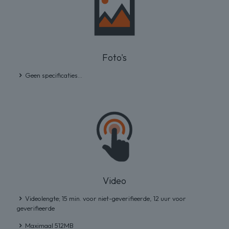
Foto's
Geen specificaties...
Video
Videolengte; 15 min. voor niet-geverifieerde, 12 uur voor
geverifieerde
Maximaal 512MB