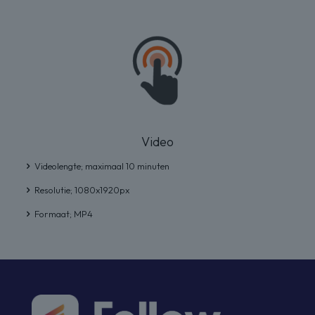
Video
Videolengte; maximaal 10 minuten
Resolutie; 1080x1920px
Formaat; MP4