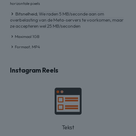
horizontale pixels
Bitsnelheid;
We raden 5 MB/seconde aan om
overbelasting van de Meta-servers te voorkomen, maar
ze accepteren wel 25 MB/seconden
Maximaal 1GB
Formaat; MP4
Instagram Reels
Tekst