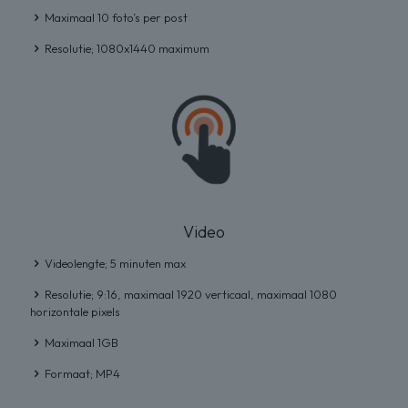
Maximaal 10 foto’s per post
Resolutie; 1080x1440 maximum
Video
Videolengte; 5 minuten max
Resolutie; 9:16, maximaal 1920 verticaal, maximaal 1080
horizontale pixels
Maximaal 1GB
Formaat; MP4