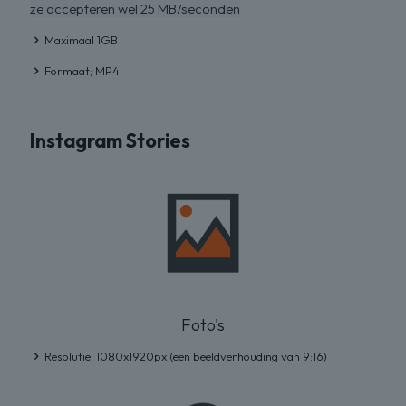
ze accepteren wel 25 MB/seconden
Maximaal 1GB
Formaat; MP4
Instagram Stories
Foto's
Resolutie; 1080x1920px (een beeldverhouding van 9:16)