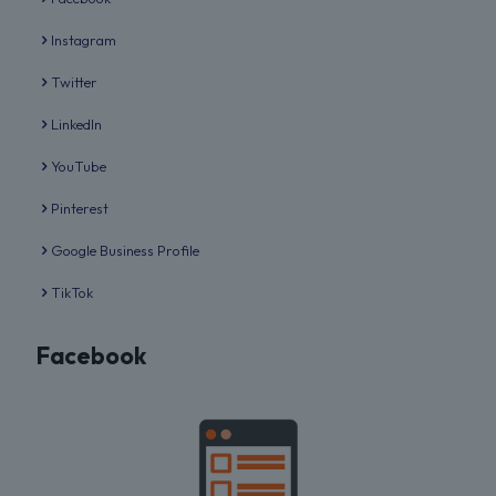
Instagram
Twitter
LinkedIn
YouTube
Pinterest
Google Business Profile
TikTok
Facebook