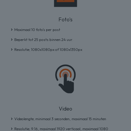
Foto's
Maximaal 10 foto’s per post
Beperkt tot 25 posts binnen 24 uur.
Resolutie; 1080x1080px of 1080x1350px
Video
Videolengte; minimaal 3 seconden, maximaal 15 minuten
Resolutie; 9:16, maximaal 1920 verticaal, maximaal 1080