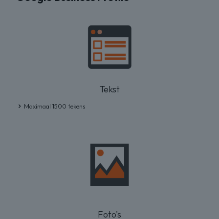
Tekst
Maximaal 1500 tekens
Foto's