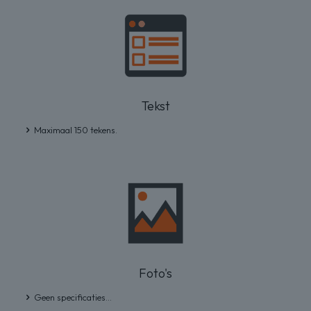
Tekst
Maximaal 150 tekens.
Foto's
Geen specificaties...