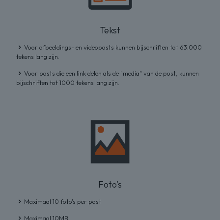
Tekst
Voor afbeeldings- en videoposts kunnen bijschriften tot 63.000
tekens lang zijn.
Voor posts die een link delen als de "media" van de post, kunnen
bijschriften tot 1000 tekens lang zijn.
Foto's
Maximaal 10 foto's per post
Maximaal 10MB