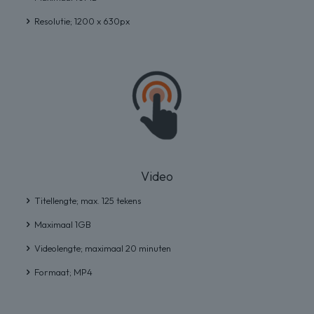
Resolutie; 1200 x 630px
Video
Titellengte; max. 125 tekens
Maximaal 1GB
Videolengte; maximaal 20 minuten
Formaat; MP4