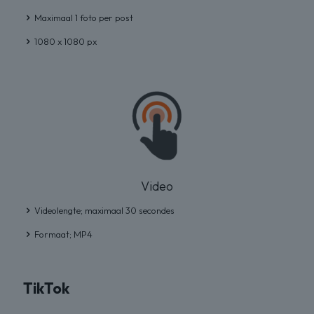
Maximaal 1 foto per post
1080 x 1080 px
Video
Videolengte; maximaal 30 secondes
Formaat; MP4
TikTok