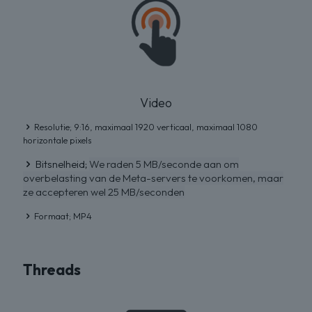
Video
Resolutie; 9:16, maximaal 1920 verticaal, maximaal 1080
horizontale pixels
Bitsnelheid;
We raden 5 MB/seconde aan om
overbelasting van de Meta-servers te voorkomen, maar
ze accepteren wel 25 MB/seconden
Formaat; MP4
Threads