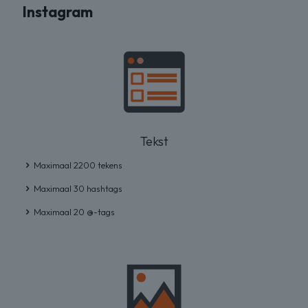
Instagram
Tekst
Maximaal 2200 tekens
Maximaal 30 hashtags
Maximaal 20 @-tags