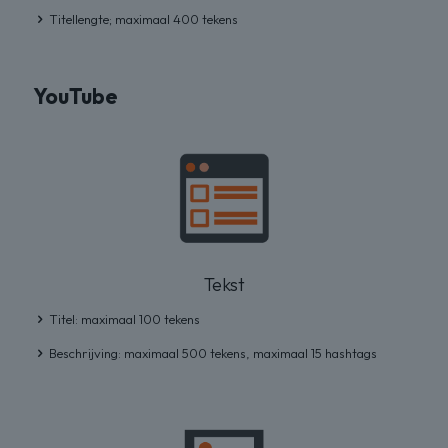
Titellengte; maximaal 400 tekens
YouTube
Tekst
Titel: maximaal 100 tekens
Beschrijving: maximaal 500 tekens, maximaal 15 hashtags