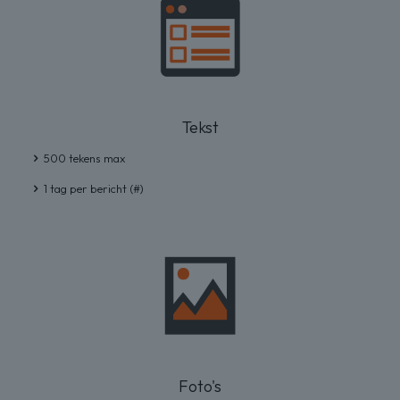
Tekst
500 tekens max
1 tag per bericht (#)
Foto's