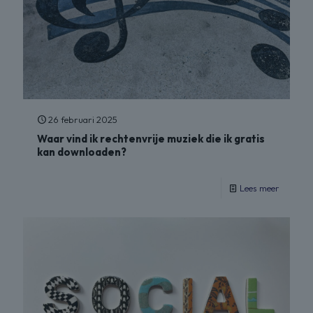
26 februari 2025
Waar vind ik rechtenvrije muziek die ik gratis
kan downloaden?
Lees meer