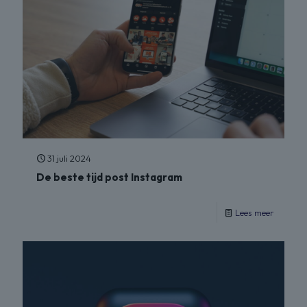
31 juli 2024
De beste tijd post Instagram
Lees meer