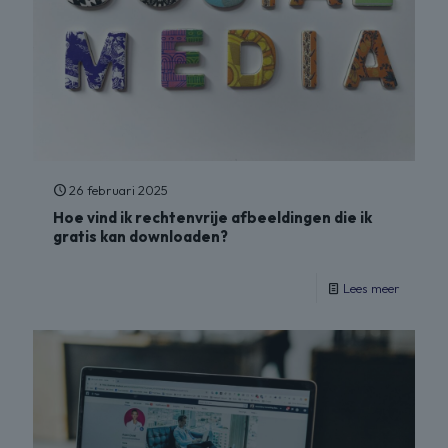
26 februari 2025
Hoe vind ik rechtenvrije afbeeldingen die ik
gratis kan downloaden?
Lees meer