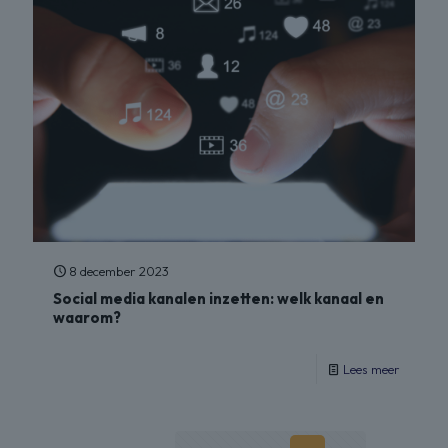
8 december 2023
Social media kanalen inzetten: welk kanaal en
waarom?
Lees meer