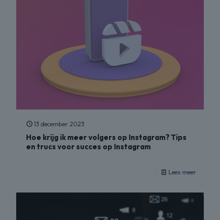
13 december 2023
Hoe krijg ik meer volgers op Instagram? Tips
en trucs voor succes op Instagram
Lees meer