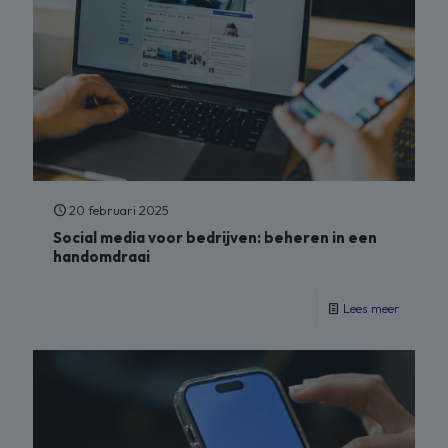
20 februari 2025
Social media voor bedrijven: beheren in een
handomdraai
Lees meer