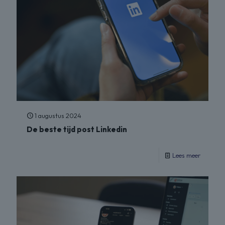
1 augustus 2024
De beste tijd post Linkedin
Lees meer