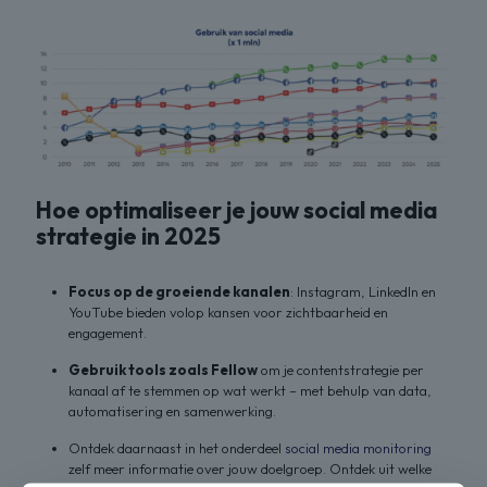
Hoe optimaliseer je jouw social media
strategie in 2025
Focus op de groeiende kanalen
: Instagram, LinkedIn en
YouTube bieden volop kansen voor zichtbaarheid en
engagement.
Gebruik tools zoals Fellow
om je contentstrategie per
kanaal af te stemmen op wat werkt – met behulp van data,
automatisering en samenwerking.
Ontdek daarnaast in het onderdeel
social media monitoring
zelf meer informatie over jouw doelgroep. Ontdek uit welke