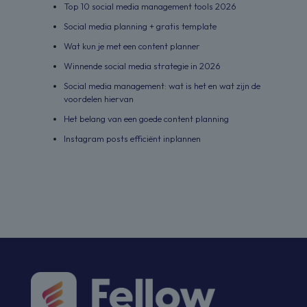
Top 10 social media management tools 2026
Social media planning + gratis template
Wat kun je met een content planner
Winnende social media strategie in 2026
Social media management: wat is het en wat zijn de
voordelen hiervan
Het belang van een goede content planning
Instagram posts efficiënt inplannen