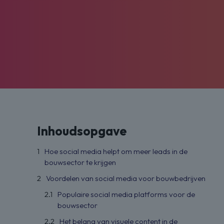
Inhoudsopgave
Hoe social media helpt om meer leads in de
bouwsector te krijgen
Voordelen van social media voor bouwbedrijven
Populaire social media platforms voor de
bouwsector
Het belang van visuele content in de