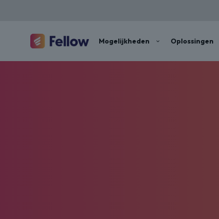
Mogelijkheden
Oplossingen